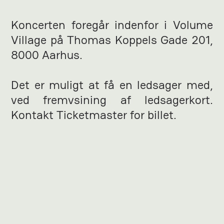
Koncerten foregår indenfor i Volume
Village på Thomas Koppels Gade 201,
8000 Aarhus.
Det er muligt at få en ledsager med,
ved fremvsining af ledsagerkort.
Kontakt Ticketmaster for billet.