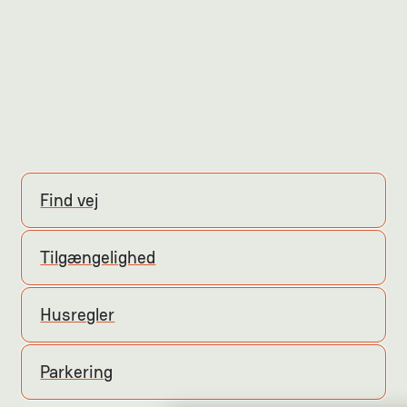
Find vej
Tilgængelighed
Husregler
Parkering