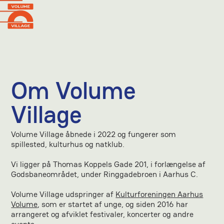
Om Volume
Village
Volume Village åbnede i 2022 og fungerer som
spillested, kulturhus og natklub.
Vi ligger på Thomas Koppels Gade 201, i forlængelse af
Godsbaneområdet, under Ringgadebroen i Aarhus C.
Volume Village udspringer af
Kulturforeningen Aarhus
Volume
, som er startet af unge, og siden 2016 har
arrangeret og afviklet festivaler, koncerter og andre