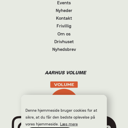
Events
Nyheder
Kontakt
Frivillig
Om os
Drivhuset
Nyhedsbrev
AARHUS VOLUME
Denne hjemmeside bruger cookies for at
sikre, at du får den bedste oplevelse på
vores hjemmeside.
Læs mere