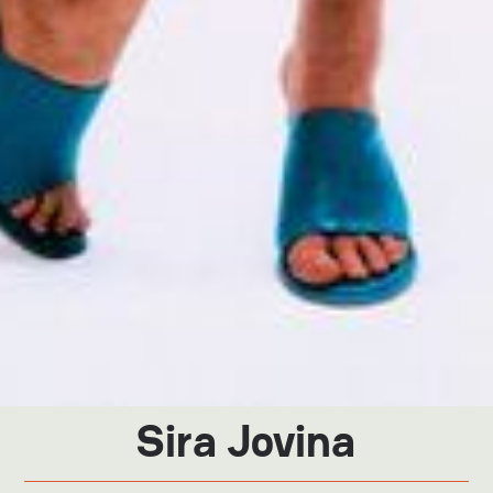
Sira Jovina