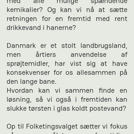
med alle mulige spændende
kemikalier? Og kan vi nå at sætte
retningen for en fremtid med rent
drikkevand i hanerne?
Danmark er et stolt landbrugsland,
men årtiers anvendelse af
sprøjtemidler, har vist sig at have
konsekvenser for os allesammen på
den lange bane.
Hvordan kan vi sammen finde en
løsning, så vi også i fremtiden kan
slukke tørsten i glas koldt postevand?
Op til Folketingsvalget sætter vi fokus