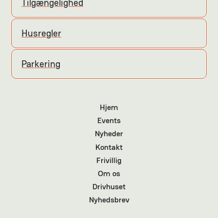
Tilgængelighed
Husregler
Parkering
Hjem
Events
Nyheder
Kontakt
Frivillig
Om os
Drivhuset
Nyhedsbrev