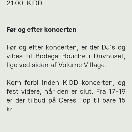
21.00: KIDD
Før og efter koncerten
Før og efter koncerten, er der DJ's og
vibes til Bodega Bouche i Drivhuset,
lige ved siden af Volume Village.
Kom forbi inden KIDD koncerten, og
fest videre, når den er slut. Fra 17-19
er der tilbud på Ceres Top til bare 15
kr.