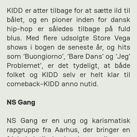
KIDD er atter tilbage for at sætte ild til
bålet, og en pioner inden for dansk
hip-hop er således tilbage på fuld
blus. Med flere udsolgte Store Vega
shows i bogen de seneste år, og hits
som ‘Buongiorno’, ‘Bare Dans’ og ‘Jeg’
Problemet’, er det tydeligt, at både
folket og KIDD selv er helt klar til
comeback-KIDD anno nutid.
NS Gang
NS Gang er en ung og karismatisk
rapgruppe fra Aarhus, der bringer en