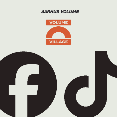
AARHUS VOLUME