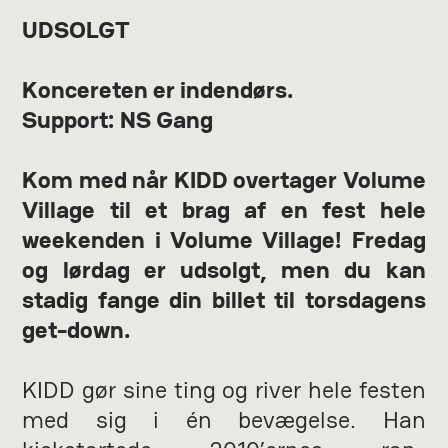
UDSOLGT
Koncereten er indendørs.
Support: NS Gang
Kom med når KIDD overtager Volume
Village til et brag af en fest hele
weekenden i Volume Village! Fredag
og lørdag er udsolgt, men du kan
stadig fange din billet til torsdagens
get-down.
KIDD gør sine ting og river hele festen
med sig i én bevægelse. Han