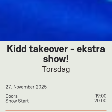
Kidd takeover - ekstra
show!
Torsdag
27
.
November 2025
19:00
Doors
20:00
Show Start