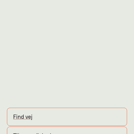
Find vej