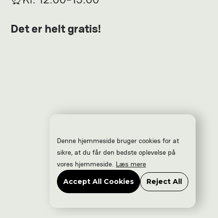
Det er helt gratis!
Denne hjemmeside bruger cookies for at
sikre, at du får den bedste oplevelse på
vores hjemmeside.
Læs mere
Accept All Cookies
Reject All